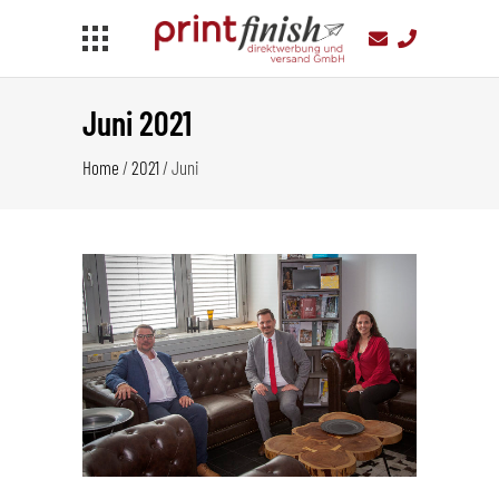
Juni 2021
Home
/
2021
/
Juni