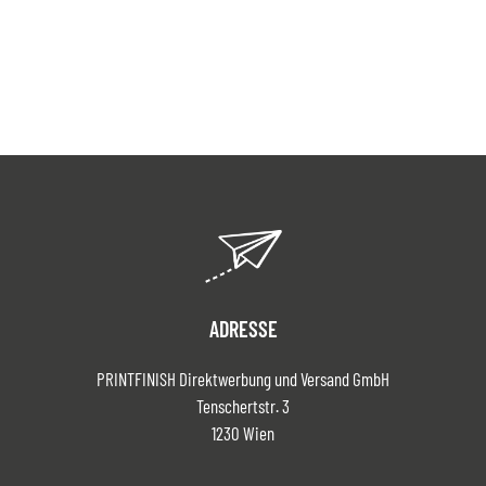
ADRESSE
PRINTFINISH Direktwerbung und Versand GmbH
Tenschertstr. 3
1230 Wien