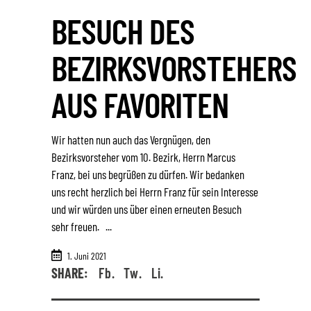
BESUCH DES
BEZIRKSVORSTEHERS
AUS FAVORITEN
Wir hatten nun auch das Vergnügen, den
Bezirksvorsteher vom 10. Bezirk, Herrn Marcus
Franz, bei uns begrüßen zu dürfen. Wir bedanken
uns recht herzlich bei Herrn Franz für sein Interesse
und wir würden uns über einen erneuten Besuch
sehr freuen.
1. Juni 2021
SHARE:
Fb.
Tw.
Li.