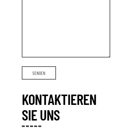
KONTAKTIEREN
SIE UNS