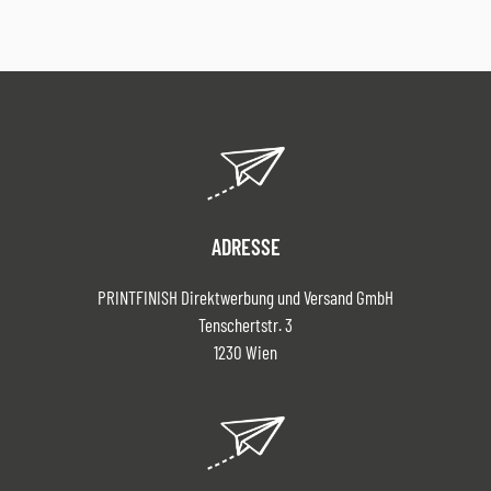
ADRESSE
PRINTFINISH Direktwerbung und Versand GmbH
Tenschertstr. 3
1230 Wien