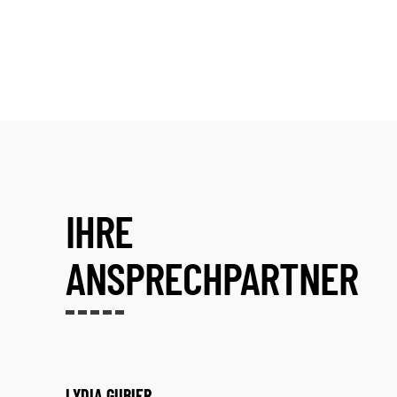
IHRE
ANSPRECHPARTNER
LYDIA GUBIER