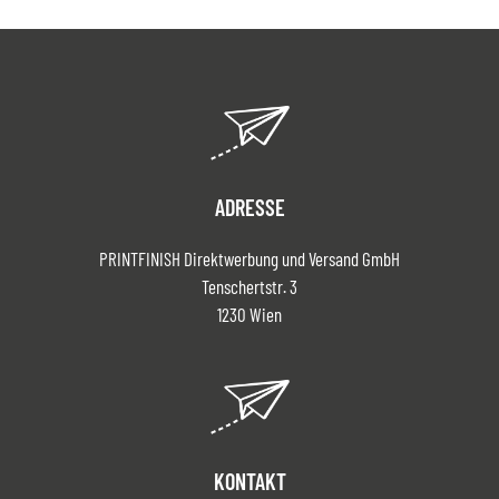
ADRESSE
PRINTFINISH Direktwerbung und Versand GmbH
Tenschertstr. 3
1230 Wien
KONTAKT