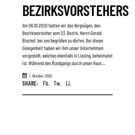
BEZIRKSVORSTEHERS
Am 06.10.2020 hatten wir das Vergnügen, den
Bezirksvorsteher vom 23. Bezirk, Herrn Gerald
Bischof, bei uns begrüßen zu dürfen. Bei dieser
Gelegenheit haben wir ihm unser Unternehmen
vorgestellt, welches ebenfalls in Liesing, beheimatet
ist. Während des Rundgangs durch unser Haus
1. Oktober 2020
SHARE:
Fb.
Tw.
Li.