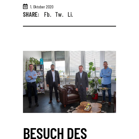
1. Oktober 2020
SHARE:
Fb.
Tw.
Li.
BESUCH DES