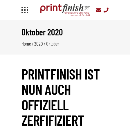
Oktober 2020
Home
/
2020
/
Oktober
PRINTFINISH IST
NUN AUCH
OFFIZIELL
ZERFIFIZIERT