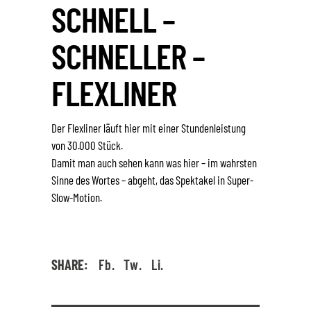
SCHNELL –
SCHNELLER –
FLEXLINER
Der Flexliner läuft hier mit einer Stundenleistung
von 30.000 Stück.
Damit man auch sehen kann was hier – im wahrsten
Sinne des Wortes – abgeht, das Spektakel in Super-
Slow-Motion.
SHARE:
Fb.
Tw.
Li.