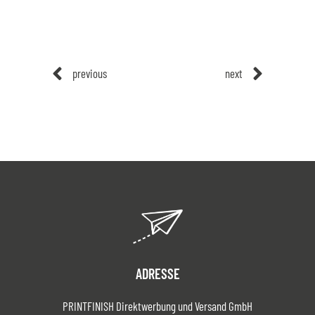
previous
next
ADRESSE
PRINTFINISH Direktwerbung und Versand GmbH